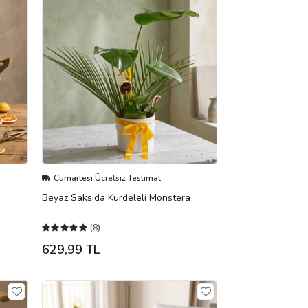
Cumartesi Ücretsiz Teslimat
Beyaz Saksıda Kurdeleli Monstera
(8)
629,99 TL