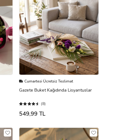
Cumartesi Ücretsiz Teslimat
Gazete Buket Kağıdında Lisyantuslar
(8)
549,99 TL