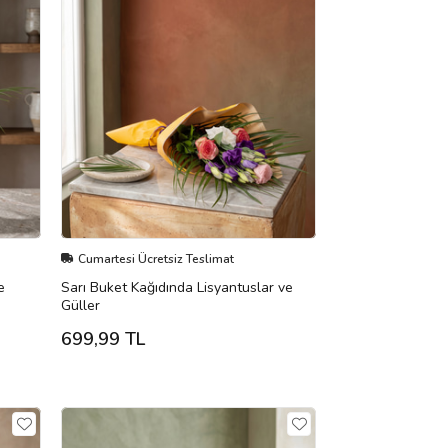
Cumartesi Ücretsiz Teslimat
e
Sarı Buket Kağıdında Lisyantuslar ve
Güller
699,99 TL