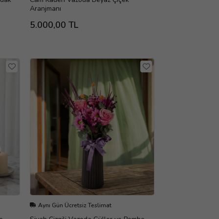
Aranjmanı
5.000,00 TL
Aynı Gün Ücretsiz Teslimat