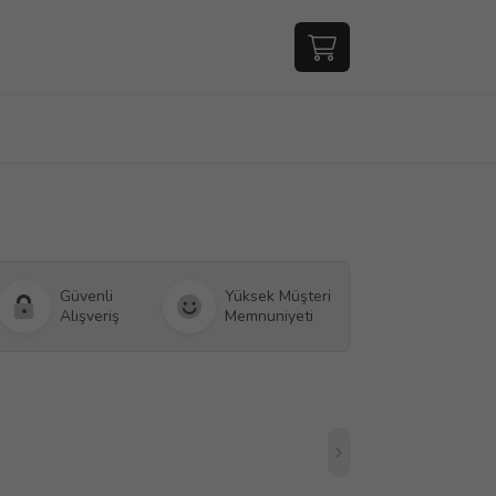
Güvenli
Yüksek Müşteri
Alışveriş
Memnuniyeti