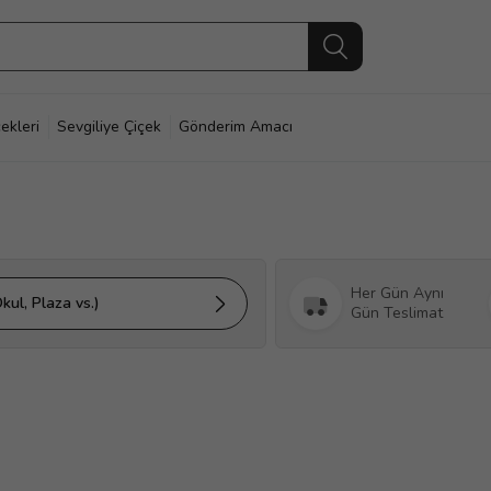
ekleri
Sevgiliye Çiçek
Gönderim Amacı
Her Gün Aynı
kul, Plaza vs.)
Gün Teslimat