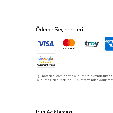
Ödeme Seçenekleri
notacicek.com ödeme bilgilerinizi güvende tutar. 
bilgileriniz hiçbir şekilde 3. kişiler tarafından görünme
Ürün Açıklaması