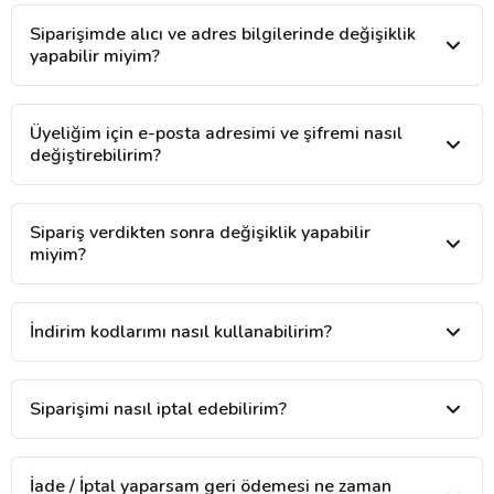
Siparişimde alıcı ve adres bilgilerinde değişiklik
yapabilir miyim?
Üyeliğim için e-posta adresimi ve şifremi nasıl
değiştirebilirim?
Sipariş verdikten sonra değişiklik yapabilir
miyim?
İndirim kodlarımı nasıl kullanabilirim?
Siparişimi nasıl iptal edebilirim?
İade / İptal yaparsam geri ödemesi ne zaman