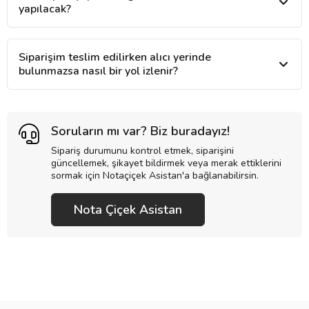
yapılacak?
Siparişim teslim edilirken alıcı yerinde
bulunmazsa nasıl bir yol izlenir?
Soruların mı var? Biz buradayız!
Sipariş durumunu kontrol etmek, siparişini
güncellemek, şikayet bildirmek veya merak ettiklerini
sormak için Notaçiçek Asistan'a bağlanabilirsin.
Nota Çiçek Asistan