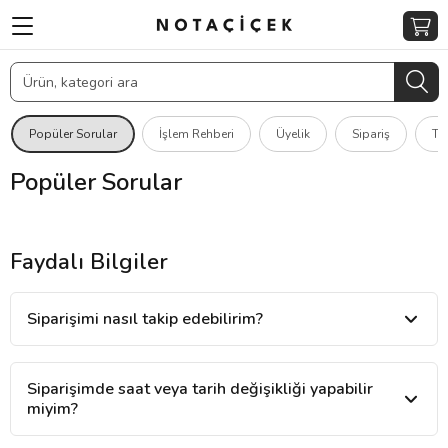
Popüler Sorular
İşlem Rehberi
Üyelik
Sipariş
Te
Popüler Sorular
Faydalı Bilgiler
Siparişimi nasıl takip edebilirim?
Siparişimde saat veya tarih değişikliği yapabilir
miyim?