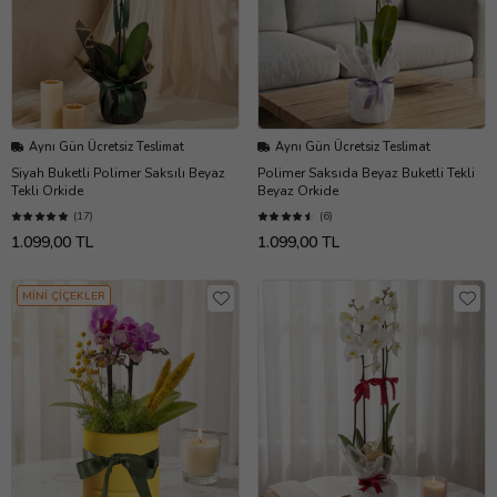
Aynı Gün Ücretsiz Teslimat
Aynı Gün Ücretsiz Teslimat
Siyah Buketli Polimer Saksılı Beyaz
Polimer Saksıda Beyaz Buketli Tekli
Tekli Orkide
Beyaz Orkide
(17)
(6)
1.099,00 TL
1.099,00 TL
MİNİ ÇİÇEKLER