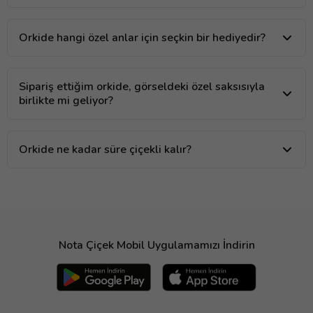
Orkide hangi özel anlar için seçkin bir hediyedir?
Sipariş ettiğim orkide, görseldeki özel saksısıyla
birlikte mi geliyor?
Orkide ne kadar süre çiçekli kalır?
Nota Çiçek Mobil Uygulamamızı İndirin