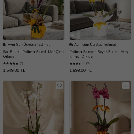
Aynı Gün Ücretsiz Teslimat
Aynı Gün Ücretsiz Teslimat
Sarı Buketli Polimer Saksılı Mor Çiftli
Polimer Saksıda Beyaz Buketli Ateş
Orkide
Kırmızı Orkide
(9)
(9)
1.549,00 TL
1.699,00 TL