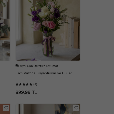
Aynı Gün Ücretsiz Teslimat
Cam Vazoda Lisyantuslar ve Güller
(4)
899,99 TL