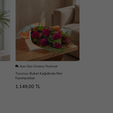
Aynı Gün Ücretsiz Teslimat
Turuncu Buket Kağıdında Mor
Kasımpatılar
1.149,00 TL