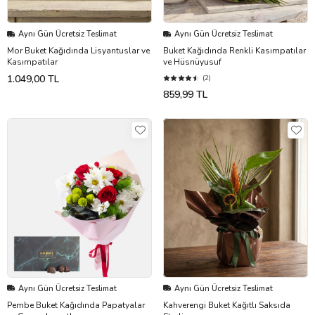
Aynı Gün Ücretsiz Teslimat
Aynı Gün Ücretsiz Teslimat
Mor Buket Kağıdında Lisyantuslar ve
Buket Kağıdında Renkli Kasımpatılar
Kasımpatılar
ve Hüsnüyusuf
1.049,00 TL
(2)
859,99 TL
Aynı Gün Ücretsiz Teslimat
Aynı Gün Ücretsiz Teslimat
Pembe Buket Kağıdında Papatyalar
Kahverengi Buket Kağıtlı Saksıda