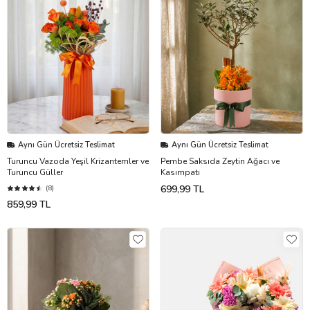
Aynı Gün Ücretsiz Teslimat
Aynı Gün Ücretsiz Teslimat
Turuncu Vazoda Yeşil Krizantemler ve
Pembe Saksıda Zeytin Ağacı ve
Turuncu Güller
Kasımpatı
699,99 TL
(8)
859,99 TL