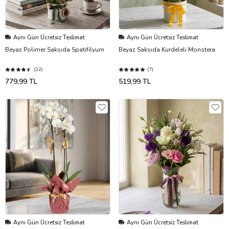
Aynı Gün Ücretsiz Teslimat
Aynı Gün Ücretsiz Teslimat
Beyaz Polimer Saksıda Spatifilyum
Beyaz Saksıda Kurdeleli Monstera
(32)
(7)
779,99 TL
519,99 TL
Aynı Gün Ücretsiz Teslimat
Aynı Gün Ücretsiz Teslimat