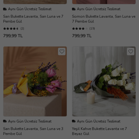
Aynı Gün Ücretsiz Teslimat
Aynı Gün Ücretsiz Teslimat
Sarı Bukette Lavanta, Sarı Luna ve 7
Somon Bukette Lavanta, Sarı Luna ve
Pembe Gül
7 Pembe Gül
(2)
(19)
799,99 TL
799,99 TL
Aynı Gün Ücretsiz Teslimat
Aynı Gün Ücretsiz Teslimat
Sarı Bukette Lavanta, Sarı Luna ve 3
Yeşil Kahve Bukette Lavanta ve 7
Pembe Gül
Beyaz Gül