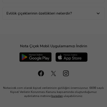
Evlilik çiçeklerinin özellikleri nelerdir?
Nota Çiçek Mobil Uygulamamızı İndirin
Notacicek.com olarak kişisel verilerinizin gizliliğini önemsiyoruz. 6698 sayılı
Kişisel Verilerin Korunması Kanunu kapsamında oluşturduğumuz
aydınlatma metnine
buradan
ulaşabilirsiniz.