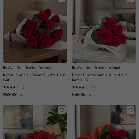
Aynı Gün Ücretsiz Teslimat
Aynı Gün Ücretsiz Teslimat
Kırmızı Kurdeleli Beyaz Bukette 13'lü
Beyaz Bukette Kırmızı Kurdeleli 5'li
Gül
Kırmızı Gül
(9)
(21)
959,99 TL
659,99 TL