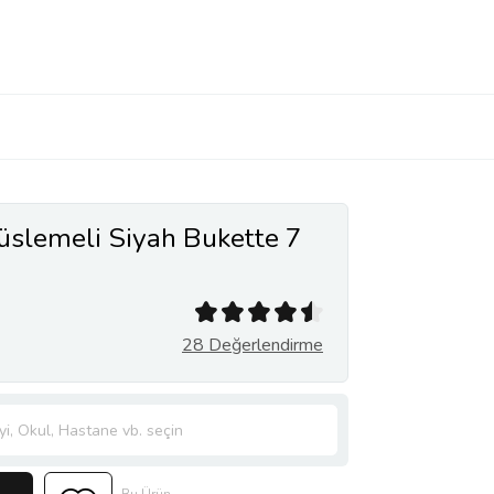
Süslemeli Siyah Bukette 7
28 Değerlendirme