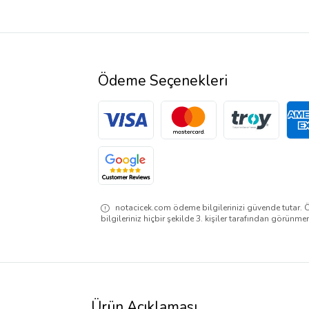
Ödeme Seçenekleri
notacicek.com ödeme bilgilerinizi güvende tutar. 
bilgileriniz hiçbir şekilde 3. kişiler tarafından görünme
Ürün Açıklaması