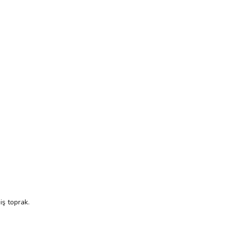
iş toprak.