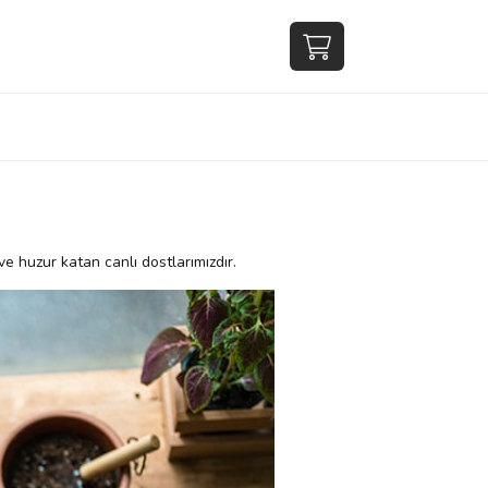
ve huzur katan canlı dostlarımızdır.