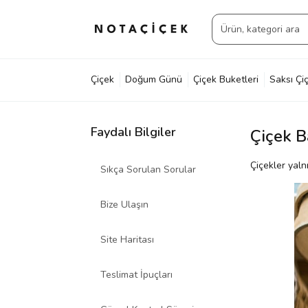
Çiçek
Doğum Günü
Çiçek Buketleri
Saksı Çiç
Faydalı Bilgiler
Çiçek B
Çiçekler yaln
Sıkça Sorulan Sorular
Bize Ulaşın
Site Haritası
Teslimat İpuçları