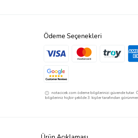
Ödeme Seçenekleri
notacicek.com ödeme bilgilerinizi güvende tutar. 
bilgileriniz hiçbir şekilde 3. kişiler tarafından görünme
Ürün Açıklaması