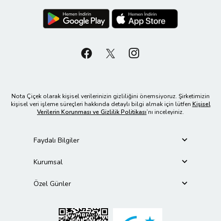
Nota Çiçek olarak kişisel verilerinizin gizliliğini önemsiyoruz. Şirketimizin
kişisel veri işleme süreçleri hakkında detaylı bilgi almak için lütfen
Kişisel
Verilerin Korunması ve Gizlilik Politikası
’nı inceleyiniz.
Faydalı Bilgiler
Kurumsal
Özel Günler