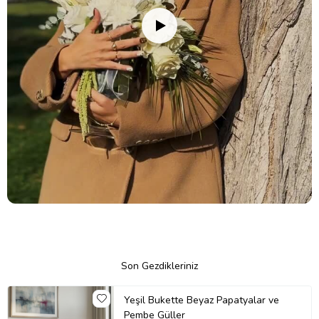
Son Gezdikleriniz
Yeşil Bukette Beyaz Papatyalar ve
Pembe Güller