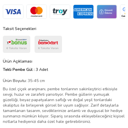
Taksit Seçenekleri
Ürün Açıklaması
Tekli Pembe Gül :
3 Adet
Ürün Boyutu:
35-45 cm
Bu özel çiçek aranjmanı, pembe tonlarının sakinleştirici etkisiyle
sevgi, huzur ve zarafeti yansıtıyor. Pembe güllerin yumuşak
güzelliği, beyaz papatyaların saflığı ve doğal yeşil tonlardaki
okaliptus ile birleşerek görsel bir uyum sağlıyor. Zarif detaylarla
tamamlanan tasarım, sevdiklerinize anlamlı ve duygusal bir hediye
sunmanızı mümkün kılıyor. Sipariş sırasında ekleyebileceğiniz kişisel
notlarla hediyenizi daha özel hale getirebilirsiniz.