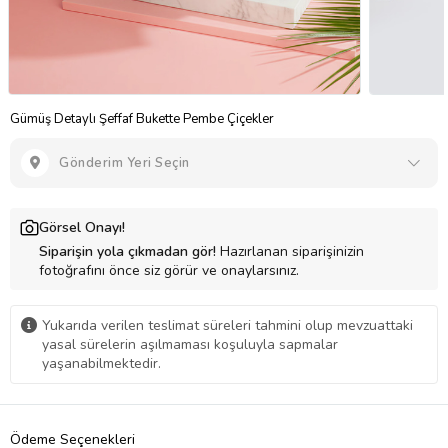
Gümüş Detaylı Şeffaf Bukette Pembe Çiçekler
Gönderim Yeri Seçin
Görsel Onayı!
Siparişin yola çıkmadan gör!
Hazırlanan siparişinizin
fotoğrafını önce siz görür ve onaylarsınız.
Yukarıda verilen teslimat süreleri tahmini olup mevzuattaki
yasal sürelerin aşılmaması koşuluyla sapmalar
yaşanabilmektedir.
Ödeme Seçenekleri