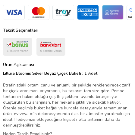
Taksit Seçenekleri
Ürün Açıklaması
Lillura Bloomis Silver Beyaz Çiçek Buketi :
1 Adet
Etrafınızdaki ortamı canlı ve anlamlı bir şekilde renklendirecek zarif
bir çiçek aranjmanı arıyorsanız, bu tasarım tam size göre. Pembe
tonlarının hakim olduğu çeşitli çiçeklerin uyumlu birleşimiyle
oluşturulan bu aranjman, her mekana şıklık ve sıcaklık katıyor.
Özenle seçilmiş buket kağıdı ve kurdele detaylarıyla tamamlanan
ürün, ev veya ofis dekorasyonunda özel bir atmosfer yaratmak için
ideal. Hediyenize ekleyeceğiniz kişisel notla anlamını daha da
derinleştirebilirsiniz.
Neden Tercih Etmelisiniz?