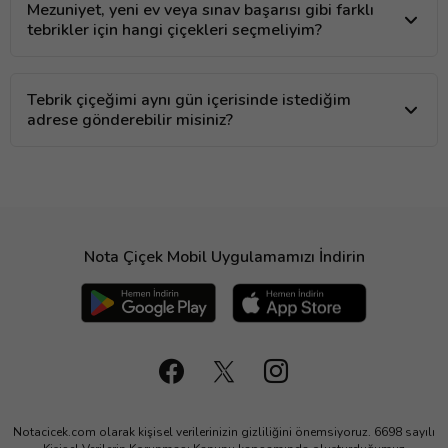
Mezuniyet, yeni ev veya sınav başarısı gibi farklı
tebrikler için hangi çiçekleri seçmeliyim?
Tebrik çiçeğimi aynı gün içerisinde istediğim
adrese gönderebilir misiniz?
Nota Çiçek Mobil Uygulamamızı İndirin
Notacicek.com olarak kişisel verilerinizin gizliliğini önemsiyoruz. 6698 sayılı