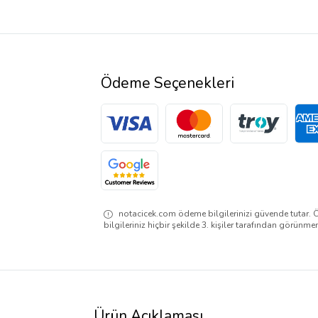
Ödeme Seçenekleri
notacicek.com ödeme bilgilerinizi güvende tutar. 
bilgileriniz hiçbir şekilde 3. kişiler tarafından görünme
Ürün Açıklaması