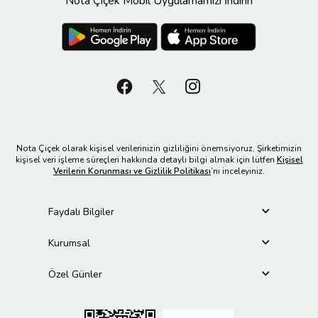
Nota Çiçek Mobil Uygulamamızı İndirin
Nota Çiçek olarak kişisel verilerinizin gizliliğini önemsiyoruz. Şirketimizin
kişisel veri işleme süreçleri hakkında detaylı bilgi almak için lütfen
Kişisel
Verilerin Korunması ve Gizlilik Politikası
’nı inceleyiniz.
Faydalı Bilgiler
Kurumsal
Özel Günler