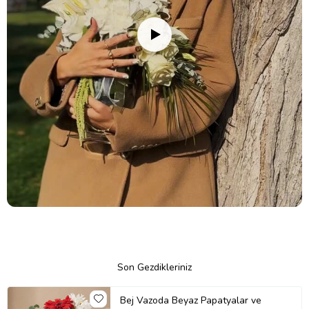
Son Gezdikleriniz
Bej Vazoda Beyaz Papatyalar ve