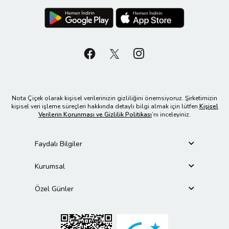
Nota Çiçek olarak kişisel verilerinizin gizliliğini önemsiyoruz. Şirketimizin
kişisel veri işleme süreçleri hakkında detaylı bilgi almak için lütfen
Kişisel
Verilerin Korunması ve Gizlilik Politikası
’nı inceleyiniz.
Faydalı Bilgiler
Kurumsal
Özel Günler