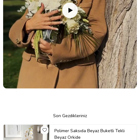
Son Gezdikleriniz
Polimer Saksıda Beyaz Buketli Tekli
Beyaz Orkide