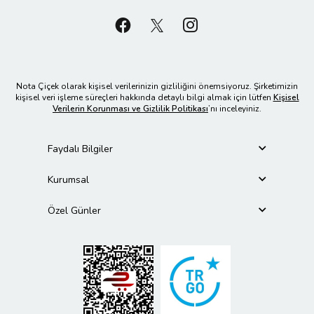
Nota Çiçek olarak kişisel verilerinizin gizliliğini önemsiyoruz. Şirketimizin
kişisel veri işleme süreçleri hakkında detaylı bilgi almak için lütfen
Kişisel
Verilerin Korunması ve Gizlilik Politikası
’nı inceleyiniz.
Faydalı Bilgiler
Kurumsal
Özel Günler