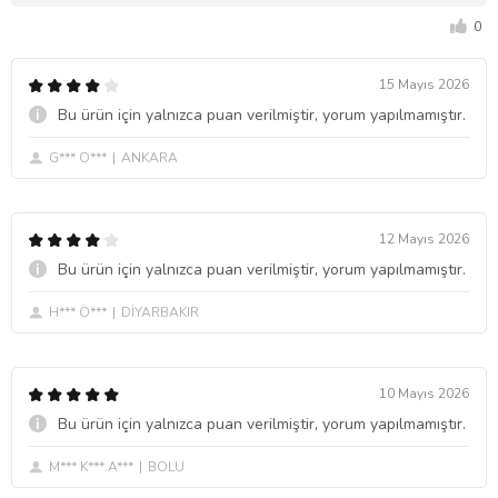
0
15 Mayıs 2026
Bu ürün için yalnızca puan verilmiştir, yorum yapılmamıştır.
G*** O***
ANKARA
12 Mayıs 2026
Bu ürün için yalnızca puan verilmiştir, yorum yapılmamıştır.
H*** Ö***
DİYARBAKIR
10 Mayıs 2026
Bu ürün için yalnızca puan verilmiştir, yorum yapılmamıştır.
M*** K*** A***
BOLU