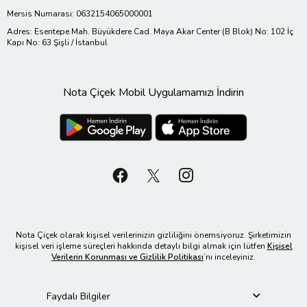
Mersis Numarası: 0632154065000001
Adres: Esentepe Mah. Büyükdere Cad. Maya Akar Center (B Blok) No: 102 İç
Kapı No: 63 Şişli / İstanbul
Nota Çiçek Mobil Uygulamamızı İndirin
Nota Çiçek olarak kişisel verilerinizin gizliliğini önemsiyoruz. Şirketimizin
kişisel veri işleme süreçleri hakkında detaylı bilgi almak için lütfen
Kişisel
Verilerin Korunması ve Gizlilik Politikası
’nı inceleyiniz.
Faydalı Bilgiler