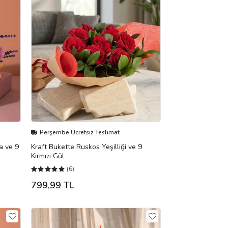
Perşembe Ücretsiz Teslimat
a ve 9
Kraft Bukette Ruskos Yeşilliği ve 9
Kırmızı Gül
(6)
799,99 TL