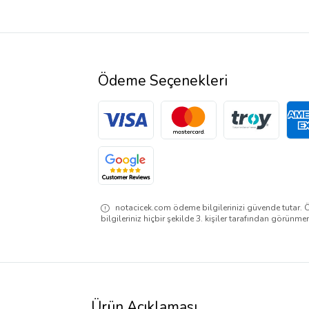
Ödeme Seçenekleri
notacicek.com ödeme bilgilerinizi güvende tutar. 
bilgileriniz hiçbir şekilde 3. kişiler tarafından görünme
Ürün Açıklaması