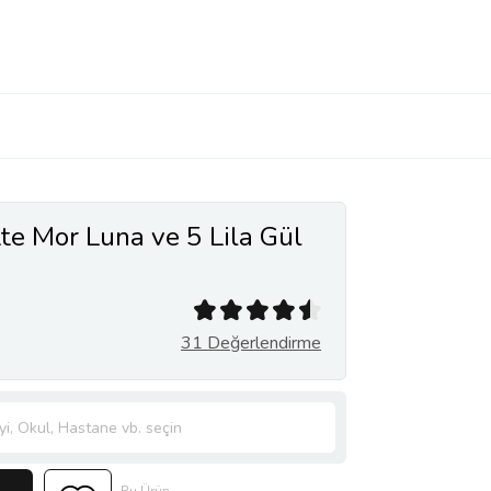
te Mor Luna ve 5 Lila Gül
31 Değerlendirme