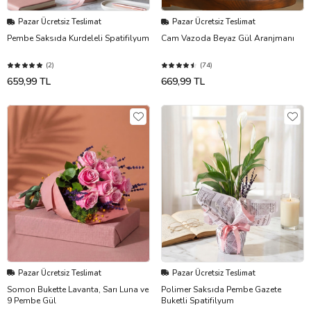
Pazar Ücretsiz Teslimat
Pazar Ücretsiz Teslimat
Pembe Saksıda Kurdeleli Spatifilyum
Cam Vazoda Beyaz Gül Aranjmanı
(2)
(74)
659,99 TL
669,99 TL
Pazar Ücretsiz Teslimat
Pazar Ücretsiz Teslimat
Somon Bukette Lavanta, Sarı Luna ve
Polimer Saksıda Pembe Gazete
9 Pembe Gül
Buketli Spatifilyum