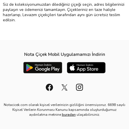
Siz de koleksiyonumuzdan dilediğiniz çiçeği seçin, adres bilgilerinizi
paylaşın ve ödemenizi tamamlayın. Çiçekleriniz en taze haliyle
hazırlanıp, Levazım çiçekçileri tarafından aynı gün ücretsiz teslim
edilsin.
Nota Çiçek Mobil Uygulamamızı İndirin
Notacicek.com olarak kişisel verilerinizin gizliliğini önemsiyoruz. 6698 sayılı
Kişisel Verilerin Korunması Kanunu kapsamında oluşturduğumuz
aydınlatma metnine
buradan
ulaşabilirsiniz.