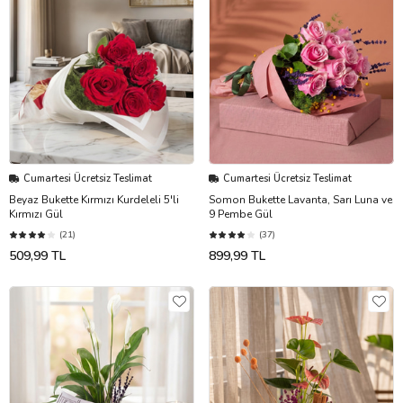
Cumartesi Ücretsiz Teslimat
Cumartesi Ücretsiz Teslimat
Beyaz Bukette Kırmızı Kurdeleli 5'li
Somon Bukette Lavanta, Sarı Luna ve
Kırmızı Gül
9 Pembe Gül
(21)
(37)
509,99 TL
899,99 TL