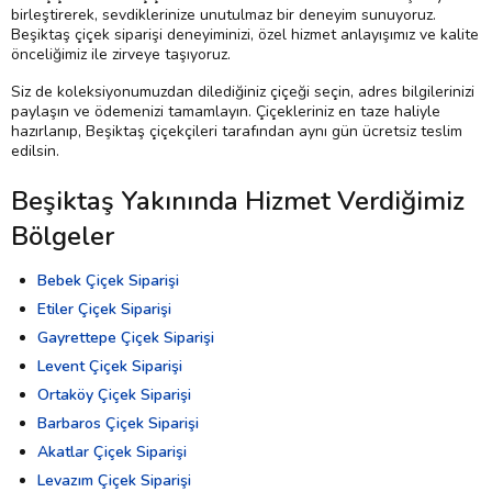
birleştirerek, sevdiklerinize unutulmaz bir deneyim sunuyoruz.
Beşiktaş çiçek siparişi deneyiminizi, özel hizmet anlayışımız ve kalite
önceliğimiz ile zirveye taşıyoruz.
Siz de koleksiyonumuzdan dilediğiniz çiçeği seçin, adres bilgilerinizi
paylaşın ve ödemenizi tamamlayın. Çiçekleriniz en taze haliyle
hazırlanıp, Beşiktaş çiçekçileri tarafından aynı gün ücretsiz teslim
edilsin.
Beşiktaş Yakınında Hizmet Verdiğimiz
Bölgeler
Bebek Çiçek Siparişi
Etiler Çiçek Siparişi
Gayrettepe Çiçek Siparişi
Levent Çiçek Siparişi
Ortaköy Çiçek Siparişi
Barbaros Çiçek Siparişi
Akatlar Çiçek Siparişi
Levazım Çiçek Siparişi