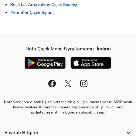
Beşiktaş Arnavutköy Çiçek Siparişi
Akaretler Çiçek Siparişi
Nota Çiçek Mobil Uygulamamızı İndirin
Notacicek.com olarak kişisel verilerinizin gizliliğini önemsiyoruz. 6698 sayılı
Kişisel Verilerin Korunması Kanunu kapsamında oluşturduğumuz
aydınlatma metnine
buradan
ulaşabilirsiniz.
Faydalı Bilgiler