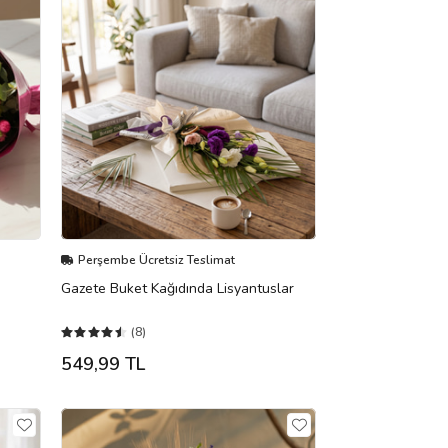
Perşembe Ücretsiz Teslimat
Gazete Buket Kağıdında Lisyantuslar
(8)
549,99 TL