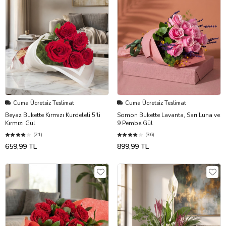
Cuma Ücretsiz Teslimat
Cuma Ücretsiz Teslimat
Beyaz Bukette Kırmızı Kurdeleli 5'li
Somon Bukette Lavanta, Sarı Luna ve
Kırmızı Gül
9 Pembe Gül
(21)
(36)
659,99 TL
899,99 TL