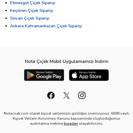
Etimesgut Çiçek Siparişi
Keçiören Çiçek Siparişi
Sincan Çiçek Siparişi
Ankara Kahramankazan Çiçek Siparişi
Nota Çiçek Mobil Uygulamamızı İndirin
Notacicek.com olarak kişisel verilerinizin gizliliğini önemsiyoruz. 6698 sayılı
Kişisel Verilerin Korunması Kanunu kapsamında oluşturduğumuz
aydınlatma metnine
buradan
ulaşabilirsiniz.