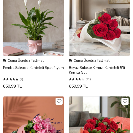
Cuma Ücretsiz Teslimat
Cuma Ücretsiz Teslimat
Pembe Saksıda Kurdeleli Spatifilyum
Beyaz Bukette Kırmızı Kurdeleli 5'li
Kırmızı Gül
(2)
(21)
659,99 TL
659,99 TL