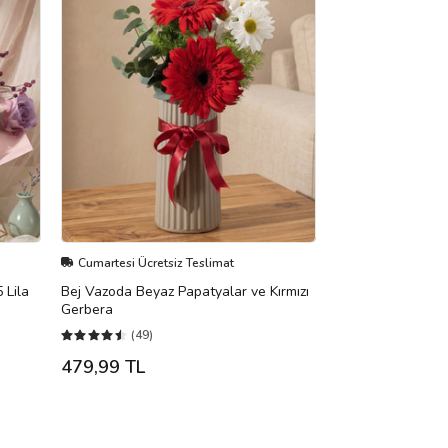
Cumartesi Ücretsiz Teslimat
 Lila
Bej Vazoda Beyaz Papatyalar ve Kırmızı
Gerbera
(49)
479,99 TL