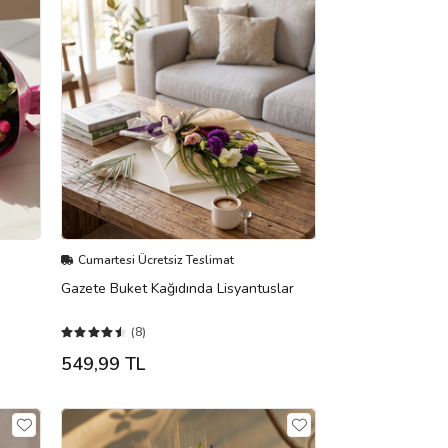
Cumartesi Ücretsiz Teslimat
Gazete Buket Kağıdında Lisyantuslar
(8)
549,99 TL