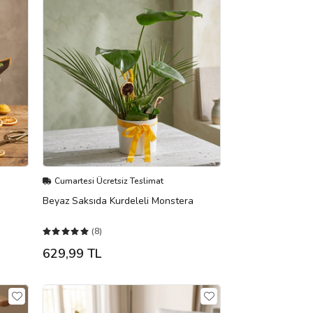
Cumartesi Ücretsiz Teslimat
Beyaz Saksıda Kurdeleli Monstera
(8)
629,99 TL