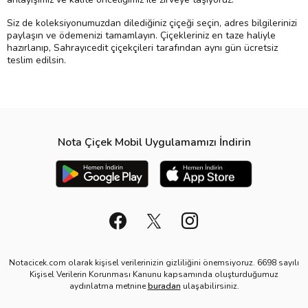
Siz de koleksiyonumuzdan dilediğiniz çiçeği seçin, adres bilgilerinizi
paylaşın ve ödemenizi tamamlayın. Çiçekleriniz en taze haliyle
hazırlanıp, Sahrayıcedit çiçekçileri tarafından aynı gün ücretsiz
teslim edilsin.
Nota Çiçek Mobil Uygulamamızı İndirin
Notacicek.com olarak kişisel verilerinizin gizliliğini önemsiyoruz. 6698 sayılı
Kişisel Verilerin Korunması Kanunu kapsamında oluşturduğumuz
aydınlatma metnine
buradan
ulaşabilirsiniz.