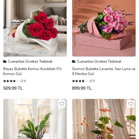
Cumartesi Ücretsiz Teslimat
Cumartesi Ücretsiz Teslimat
Beyaz Bukette Kırmızı Kurdeleli 5'li
Somon Bukette Lavanta, Sarı Luna ve
Kırmızı Gül
9 Pembe Gül
(21)
(37)
509,99 TL
899,99 TL