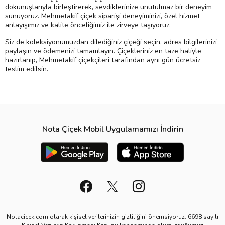
dokunuşlarıyla birleştirerek, sevdiklerinize unutulmaz bir deneyim
sunuyoruz. Mehmetakif çiçek siparişi deneyiminizi, özel hizmet
anlayışımız ve kalite önceliğimiz ile zirveye taşıyoruz.
Siz de koleksiyonumuzdan dilediğiniz çiçeği seçin, adres bilgilerinizi
paylaşın ve ödemenizi tamamlayın. Çiçekleriniz en taze haliyle
hazırlanıp, Mehmetakif çiçekçileri tarafından aynı gün ücretsiz
teslim edilsin.
Nota Çiçek Mobil Uygulamamızı İndirin
Notacicek.com olarak kişisel verilerinizin gizliliğini önemsiyoruz. 6698 sayılı