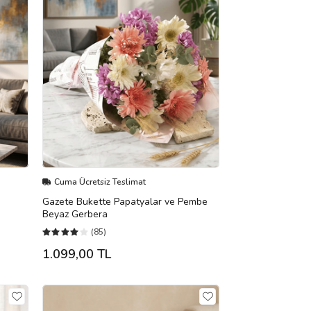
Cuma Ücretsiz Teslimat
Gazete Bukette Papatyalar ve Pembe
Beyaz Gerbera
(85)
1.099,00 TL