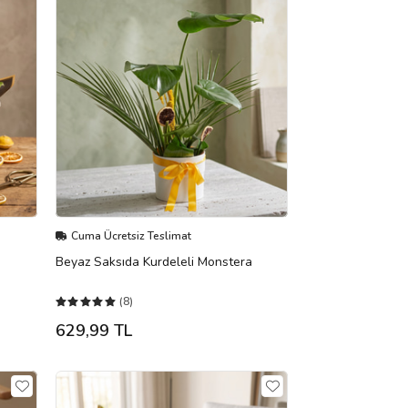
Cuma Ücretsiz Teslimat
Beyaz Saksıda Kurdeleli Monstera
(8)
629,99 TL