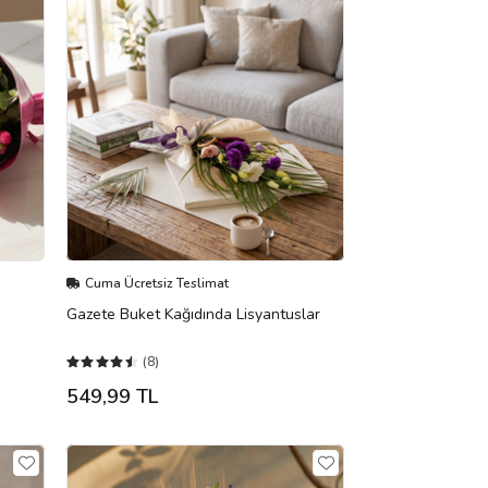
Cuma Ücretsiz Teslimat
Gazete Buket Kağıdında Lisyantuslar
(8)
549,99 TL