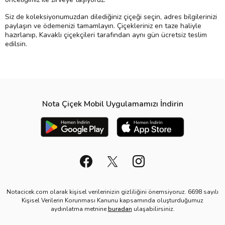
Siz de koleksiyonumuzdan dilediğiniz çiçeği seçin, adres bilgilerinizi
paylaşın ve ödemenizi tamamlayın. Çiçekleriniz en taze haliyle
hazırlanıp, Kavaklı çiçekçileri tarafından aynı gün ücretsiz teslim
edilsin.
Nota Çiçek Mobil Uygulamamızı İndirin
Notacicek.com olarak kişisel verilerinizin gizliliğini önemsiyoruz. 6698 sayılı
Kişisel Verilerin Korunması Kanunu kapsamında oluşturduğumuz
aydınlatma metnine
buradan
ulaşabilirsiniz.