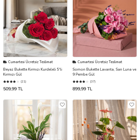
Cumartesi Ücretsiz Teslimat
Cumartesi Ücretsiz Teslimat
Beyaz Bukette Kırmızı Kurdeleli 5'li
Somon Bukette Lavanta, Sarı Luna ve
Kırmızı Gül
9 Pembe Gül
(21)
(37)
509,99 TL
899,99 TL