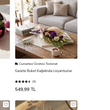
Cumartesi Ücretsiz Teslimat
Gazete Buket Kağıdında Lisyantuslar
(8)
549,99 TL