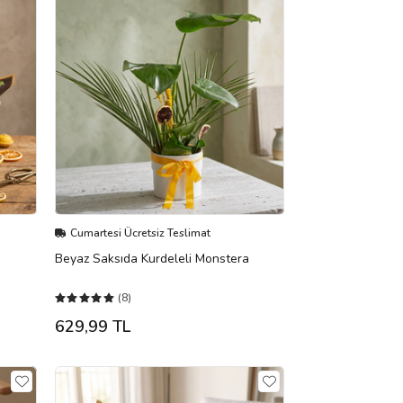
Cumartesi Ücretsiz Teslimat
Beyaz Saksıda Kurdeleli Monstera
(8)
629,99 TL