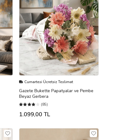
Cumartesi Ücretsiz Teslimat
Gazete Bukette Papatyalar ve Pembe
Beyaz Gerbera
(85)
1.099,00 TL