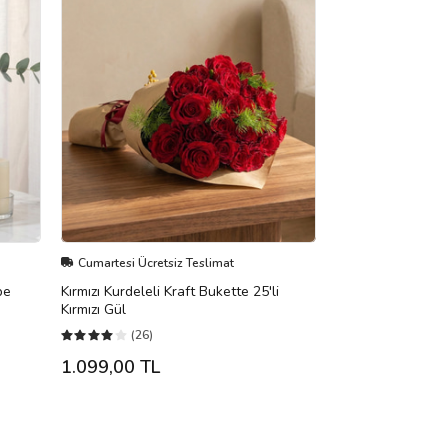
Cumartesi Ücretsiz Teslimat
be
Kırmızı Kurdeleli Kraft Bukette 25'li
Kırmızı Gül
(26)
1.099,00 TL