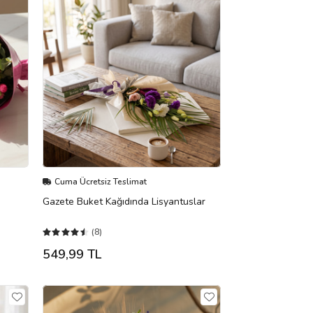
Cuma Ücretsiz Teslimat
Gazete Buket Kağıdında Lisyantuslar
(8)
549,99 TL