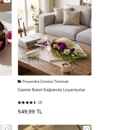
Perşembe Ücretsiz Teslimat
Gazete Buket Kağıdında Lisyantuslar
(8)
549,99 TL