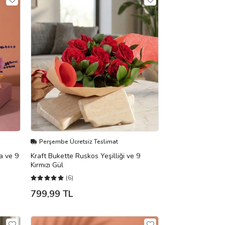
Perşembe Ücretsiz Teslimat
a ve 9
Kraft Bukette Ruskos Yeşilliği ve 9
Kırmızı Gül
(6)
799,99 TL