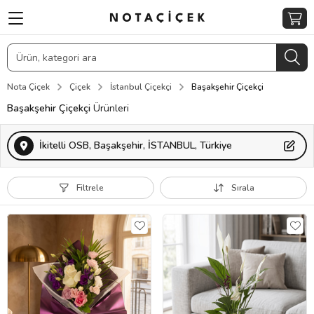
Nota Çiçek
Çiçek
İstanbul Çiçekçi
Başakşehir Çiçekçi
Başakşehir Çiçekçi
Ürünleri
İkitelli OSB, Başakşehir, İSTANBUL, Türkiye
Filtrele
Sırala