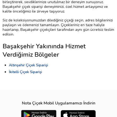
birleştirerek, sevdiklerinize unutulmaz bir deneyim sunuyoruz.
Başakşehir çiçek siparişi deneyiminizi, özel hizmet anlayışımız ve
kalite önceliğimiz ile zirveye taşıyoruz.
Siz de koleksiyonumuzdan dilediğiniz çiçeği seçin, adres bilgilerinizi
paylaşın ve ödemenizi tamamlayın. Çiçekleriniz en taze haliyle
hazırlanıp, Başakşehir çiçekçileri tarafından aynı gün ücretsiz teslim
edilsin.
Başakşehir Yakınında Hizmet
Verdiğimiz Bölgeler
Altınşehir Çiçek Siparişi
İkitelli Çiçek Siparişi
Nota Çiçek Mobil Uygulamamızı İndirin