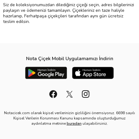
Siz de koleksiyonumuzdan dilediğiniz çiçeği seçin, adres bilgilerinizi
paylaşın ve ödemenizi tamamlayın. Çiçekleriniz en taze haliyle
hazırlanıp, Ferhatpaşa çiçekçileri tarafından aynı gün ücretsiz
teslim edilsin.
Nota Çiçek Mobil Uygulamamızı İndirin
Notacicek.com olarak kişisel verilerinizin gizliliğini önemsiyoruz. 6698 sayılı
Kişisel Verilerin Korunması Kanunu kapsamında oluşturduğumuz
aydınlatma metnine
buradan
ulaşabilirsiniz.