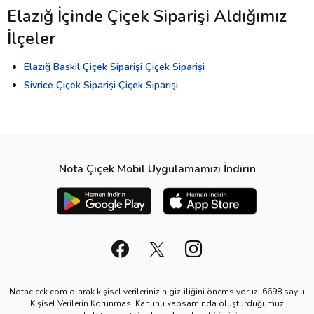
Elazığ İçinde Çiçek Siparişi Aldığımız
İlçeler
Elazığ Baskil Çiçek Siparişi Çiçek Siparişi
Sivrice Çiçek Siparişi Çiçek Siparişi
Nota Çiçek Mobil Uygulamamızı İndirin
Notacicek.com olarak kişisel verilerinizin gizliliğini önemsiyoruz. 6698 sayılı
Kişisel Verilerin Korunması Kanunu kapsamında oluşturduğumuz