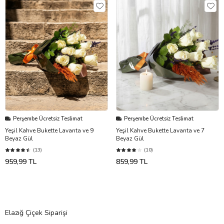
Perşembe Ücretsiz Teslimat
Perşembe Ücretsiz Teslimat
Yeşil Kahve Bukette Lavanta ve 9
Yeşil Kahve Bukette Lavanta ve 7
Beyaz Gül
Beyaz Gül
(13)
(10)
959,99 TL
859,99 TL
Elazığ Çiçek Siparişi