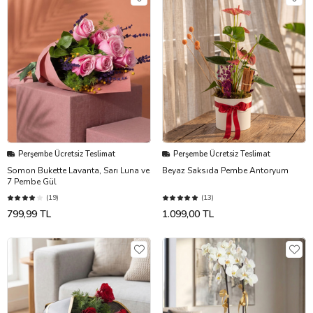
Perşembe Ücretsiz Teslimat
Perşembe Ücretsiz Teslimat
Somon Bukette Lavanta, Sarı Luna ve
Beyaz Saksıda Pembe Antoryum
7 Pembe Gül
(19)
(13)
799,99 TL
1.099,00 TL