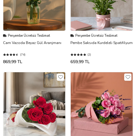
Perşembe Ücretsiz Teslimat
Perşembe Ücretsiz Teslimat
Cam Vazoda Beyaz Gül Aranjmanı
Pembe Saksıda Kurdeleli Spatifilyum
(74)
(2)
869,99 TL
659,99 TL