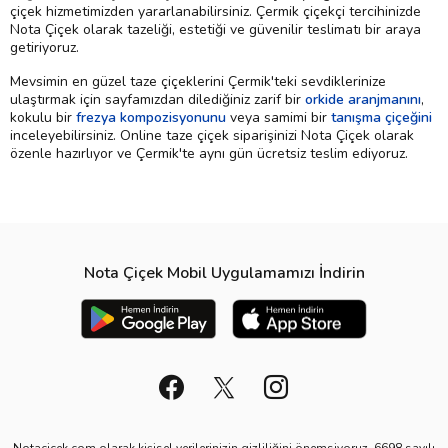
çiçek hizmetimizden yararlanabilirsiniz. Çermik çiçekçi tercihinizde
Nota Çiçek olarak tazeliği, estetiği ve güvenilir teslimatı bir araya
getiriyoruz.
Mevsimin en güzel taze çiçeklerini Çermik'teki sevdiklerinize
ulaştırmak için sayfamızdan dilediğiniz zarif bir
orkide aranjmanını
,
kokulu bir
frezya kompozisyonunu
veya samimi bir
tanışma çiçeğini
inceleyebilirsiniz. Online taze çiçek siparişinizi Nota Çiçek olarak
özenle hazırlıyor ve Çermik'te aynı gün ücretsiz teslim ediyoruz.
Nota Çiçek Mobil Uygulamamızı İndirin