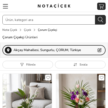
Nota Çiçek
Çiçek
Çorum Çiçekçi
Çorum Çiçekçi
Ürünleri
Akçay Mahallesi, Sungurlu, ÇORUM, Türkiye
Filtrele
Sırala