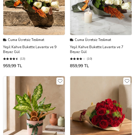
Cuma Ücretsiz Teslimat
Cuma Ücretsiz Teslimat
Yeşil Kahve Bukette Lavanta ve 9
Yeşil Kahve Bukette Lavanta ve 7
Beyaz Gül
Beyaz Gül
(13)
(10)
959,99 TL
859,99 TL