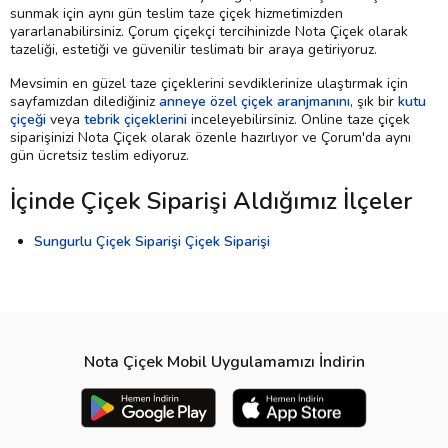
sunmak için aynı gün teslim taze çiçek hizmetimizden
yararlanabilirsiniz. Çorum çiçekçi tercihinizde Nota Çiçek olarak
tazeliği, estetiği ve güvenilir teslimatı bir araya getiriyoruz.
Mevsimin en güzel taze çiçeklerini sevdiklerinize ulaştırmak için
sayfamızdan dilediğiniz
anneye özel çiçek aranjmanını
, şık bir
kutu
çiçeği
veya
tebrik çiçeklerini
inceleyebilirsiniz. Online taze çiçek
siparişinizi Nota Çiçek olarak özenle hazırlıyor ve Çorum'da aynı
gün ücretsiz teslim ediyoruz.
İçinde Çiçek Siparişi Aldığımız İlçeler
Sungurlu Çiçek Siparişi Çiçek Siparişi
Nota Çiçek Mobil Uygulamamızı İndirin