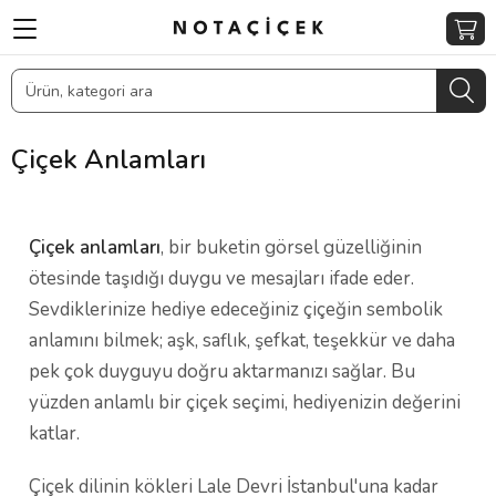
Çiçek Anlamları
Çiçek anlamları
, bir buketin görsel güzelliğinin
ötesinde taşıdığı duygu ve mesajları ifade eder.
Sevdiklerinize hediye edeceğiniz çiçeğin sembolik
anlamını bilmek; aşk, saflık, şefkat, teşekkür ve daha
pek çok duyguyu doğru aktarmanızı sağlar. Bu
yüzden anlamlı bir çiçek seçimi, hediyenizin değerini
katlar.
Çiçek dilinin kökleri Lale Devri İstanbul'una kadar