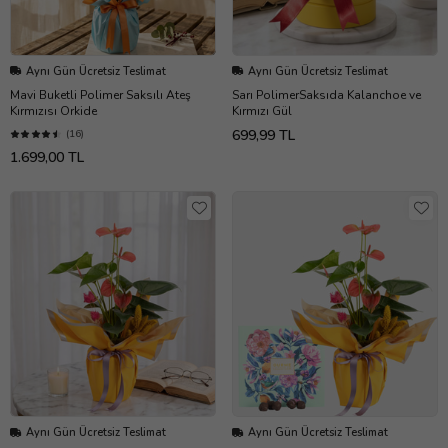
Aynı Gün Ücretsiz Teslimat
Aynı Gün Ücretsiz Teslimat
Mavi Buketli Polimer Saksılı Ateş
Sarı PolimerSaksıda Kalanchoe ve
Kırmızısı Orkide
Kırmızı Gül
699,99 TL
(16)
1.699,00 TL
Aynı Gün Ücretsiz Teslimat
Aynı Gün Ücretsiz Teslimat