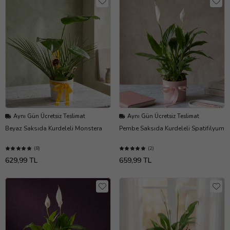
Aynı Gün Ücretsiz Teslimat
Aynı Gün Ücretsiz Teslimat
Beyaz Saksıda Kurdeleli Monstera
Pembe Saksıda Kurdeleli Spatifilyum
(8)
(2)
629,99 TL
659,99 TL