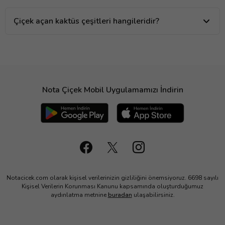
Çiçek açan kaktüs çeşitleri hangileridir?
Nota Çiçek Mobil Uygulamamızı İndirin
Notacicek.com olarak kişisel verilerinizin gizliliğini önemsiyoruz. 6698 sayılı
Kişisel Verilerin Korunması Kanunu kapsamında oluşturduğumuz
aydınlatma metnine
buradan
ulaşabilirsiniz.