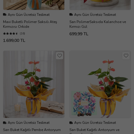
Aynı Gün Ücretsiz Teslimat
Aynı Gün Ücretsiz Teslimat
Mavi Buketli Polimer Saksılı Ateş
Sarı PolimerSaksıda Kalanchoe ve
Kırmızısı Orkide
Kırmızı Gül
699,99 TL
(16)
1.699,00 TL
Aynı Gün Ücretsiz Teslimat
Aynı Gün Ücretsiz Teslimat
Sarı Buket Kağıtlı Pembe Antoryum
Sarı Buket Kağıtlı Antoryum ve