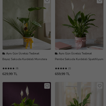
Aynı Gün Ücretsiz Teslimat
Aynı Gün Ücretsiz Teslimat
Beyaz Saksıda Kurdeleli Monstera
Pembe Saksıda Kurdeleli Spatifilyum
(8)
(2)
629,99 TL
659,99 TL