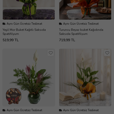
Aynı Gün Ücretsiz Teslimat
Aynı Gün Ücretsiz Teslimat
Yeşil Mor Buket Kağıtlı Saksıda
Turuncu Beyaz buket Kağıdında
Spatifilyum
Saksıda Spatifilyum
519,99 TL
719,99 TL
Aynı Gün Ücretsiz Teslimat
Aynı Gün Ücretsiz Teslimat