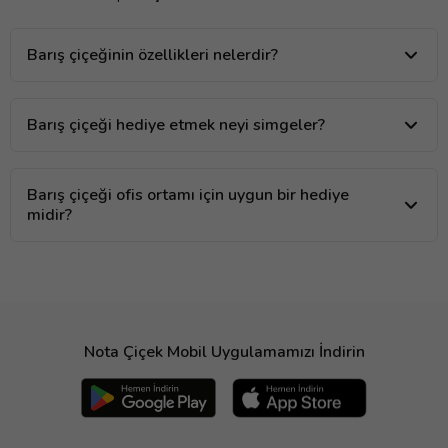
Barış çiçeğinin özellikleri nelerdir?
Barış çiçeği hediye etmek neyi simgeler?
Barış çiçeği ofis ortamı için uygun bir hediye
midir?
Nota Çiçek Mobil Uygulamamızı İndirin