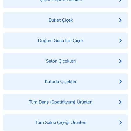
Buket Çiçek
Doğum Günü İçin Çiçek
Salon Çiçekleri
Kutuda Çiçekler
Tüm Barış (Spatifilyum) Ürünleri
Tüm Saksı Çiçeği Ürünleri