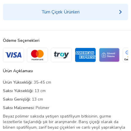
Tüm Çiçek Ürünleri
Ödeme Seçenekleri
Ürün Açıklaması
Ürün Yüksekliği:
35-45 cm
Saksı Yüksekliği:
13 cm
Saksı Genişliği:
13 cm
Saksı Malzemesi:
Polimer
Beyaz polimer saksıda yetişen spatifilyum bitkisinin, gurme
lezzetlerle taçlandığı şık bir aranjmandır. Barış çiçeği olarak da
bilinen spatifilyum, zarif beyaz çiçekleri ve canlı yeşil yapraklarıyla