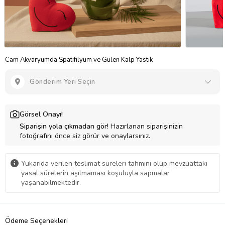
Cam Akvaryumda Spatifilyum ve Gülen Kalp Yastık
Gönderim Yeri Seçin
Görsel Onayı!
Siparişin yola çıkmadan gör!
Hazırlanan siparişinizin
fotoğrafını önce siz görür ve onaylarsınız.
Yukarıda verilen teslimat süreleri tahmini olup mevzuattaki
yasal sürelerin aşılmaması koşuluyla sapmalar
yaşanabilmektedir.
Ödeme Seçenekleri