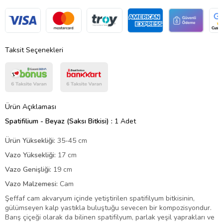
Taksit Seçenekleri
Ürün Açıklaması
Spatifilium - Beyaz (Saksı Bitkisi) :
1 Adet
Ürün Yüksekliği:
35-45 cm
Vazo Yüksekliği:
17 cm
Vazo Genişliği:
19 cm
Vazo Malzemesi:
Cam
Şeffaf cam akvaryum içinde yetiştirilen spatifilyum bitkisinin,
gülümseyen kalp yastıkla buluştuğu sevecen bir kompozisyondur.
Barış çiçeği olarak da bilinen spatifilyum, parlak yeşil yaprakları ve