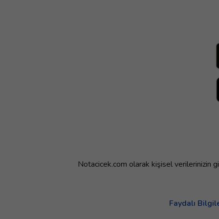
Notacicek.com olarak kişisel verilerinizin
Faydalı Bilgil