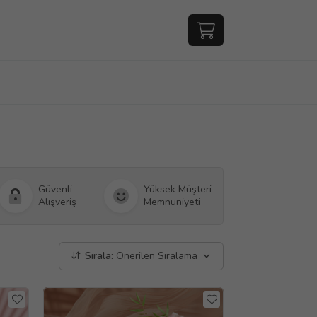
Güvenli
Yüksek Müşteri
Alışveriş
Memnuniyeti
Sırala:
Önerilen Sıralama