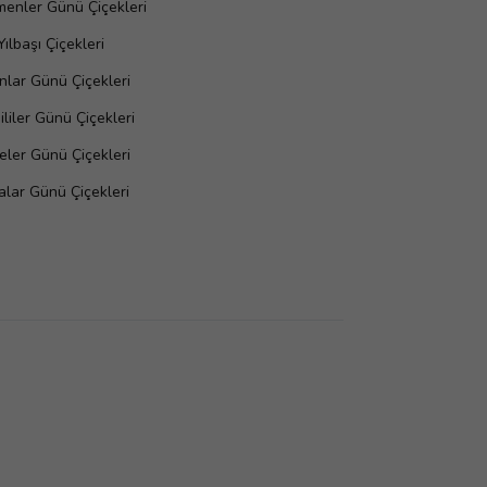
enler Günü Çiçekleri
Yılbaşı Çiçekleri
nlar Günü Çiçekleri
liler Günü Çiçekleri
ler Günü Çiçekleri
lar Günü Çiçekleri