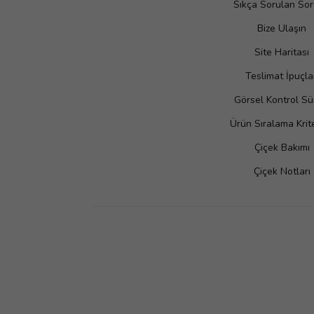
Sıkça Sorulan Sor
Bize Ulaşın
Site Haritası
Teslimat İpuçla
Görsel Kontrol Sü
Ürün Sıralama Krite
Çiçek Bakımı
Çiçek Notları