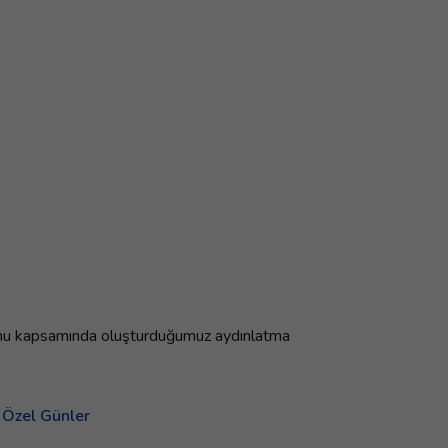
Kanunu kapsamında oluşturduğumuz aydınlatma
Özel Günler