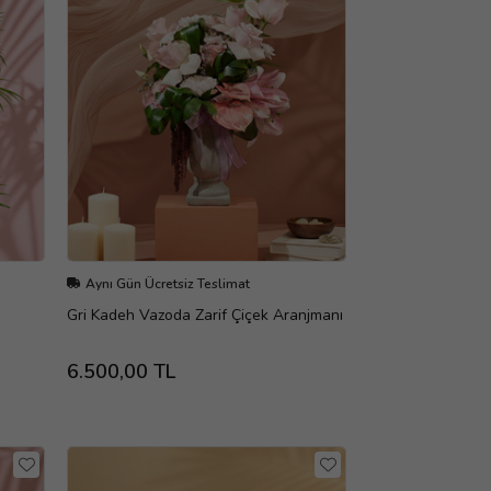
Aynı Gün Ücretsiz Teslimat
Gri Kadeh Vazoda Zarif Çiçek Aranjmanı
6.500,00 TL