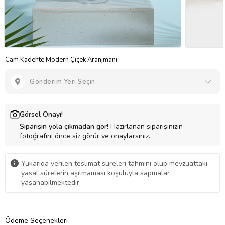
Cam Kadehte Modern Çiçek Aranjmanı
Gönderim Yeri Seçin
Görsel Onayı!
Siparişin yola çıkmadan gör!
Hazırlanan siparişinizin
fotoğrafını önce siz görür ve onaylarsınız.
Yukarıda verilen teslimat süreleri tahmini olup mevzuattaki
yasal sürelerin aşılmaması koşuluyla sapmalar
yaşanabilmektedir.
Ödeme Seçenekleri