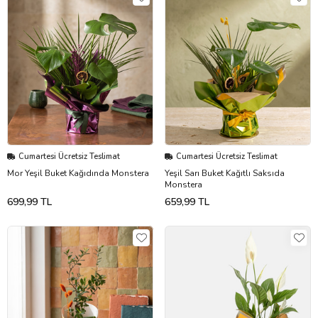
Cumartesi Ücretsiz Teslimat
Cumartesi Ücretsiz Teslimat
Mor Yeşil Buket Kağıdında Monstera
Yeşil Sarı Buket Kağıtlı Saksıda
Monstera
699,99 TL
659,99 TL